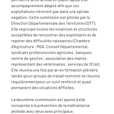
accompagnement adapté afin que ces
exploitations n'entrent pas dans une spirale
négative. Cette commision est pilotée par la
Direction Départementale des Territoires (DTT).
Elle regroupe toutes les insatnces et structures
suceptibles de rencontrer des exploitants et de
repérer des difficultés naissantes (Chambre
d'Agriculture , MSA, Conseil Départemental,
syndicats professionnels agricoles , banques,
centre de gestion , association des maires ,
représentant des vétérinaires , services de l'Etat).
Elle réunira une fois par an en formation plénière
tandis qu'un groupe de travail restreint se réunira
régulièrementpour un suivi renforcé et quasi
permanent des situations difficiles.
La deuxième commission est qaund à elle
consacrée a la prévention de la maltraitance
animale avec deux axes principaux: