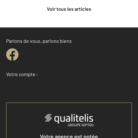
Voir tous les articles
Parlons de vous, parlons biens
Votre compte :
Accéder à mon compte
Votre agence est notée