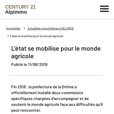
CENTURY 21
Alpimmo
Immobilier
Actualités immobilières à VALENCE
L'état se mobilise pour le monde agricole
L'état se mobilise pour le monde
agricole
Publié le 11/06/2019
Fin 2018 , la préfecture de la Drôme a
officiellement installé deux commisions
spécifiques chargées d'accompagner et de
soutenir le monde agricole face aux difficultés qu'il
peut rencontrer.