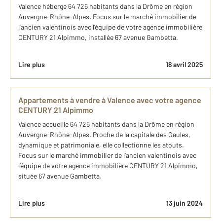
Valence héberge 64 726 habitants dans la Drôme en région
Auvergne-Rhône-Alpes. Focus sur le marché immobilier de
l’ancien valentinois avec l’équipe de votre agence immobilière
CENTURY 21 Alpimmo, installée 67 avenue Gambetta.
Lire plus
18 avril 2025
Appartements à vendre à Valence avec votre agence
CENTURY 21 Alpimmo
Valence accueille 64 726 habitants dans la Drôme en région
Auvergne-Rhône-Alpes. Proche de la capitale des Gaules,
dynamique et patrimoniale, elle collectionne les atouts.
Focus sur le marché immobilier de l’ancien valentinois avec
l’équipe de votre agence immobilière CENTURY 21 Alpimmo,
située 67 avenue Gambetta.
Lire plus
13 juin 2024