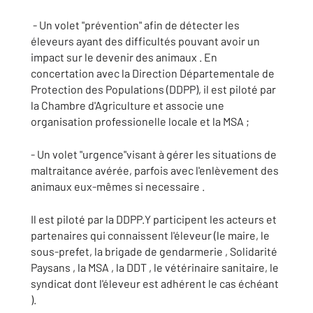
- Un volet "prévention" afin de détecter les
éleveurs ayant des difficultés pouvant avoir un
impact sur le devenir des animaux . En
concertation avec la Direction Départementale de
Protection des Populations (DDPP), il est piloté par
la Chambre d'Agriculture et associe une
organisation professionelle locale et la MSA ;
- Un volet "urgence"visant à gérer les situations de
maltraitance avérée, parfois avec l'enlèvement des
animaux eux-mêmes si necessaire .
Il est piloté par la DDPP.Y participent les acteurs et
partenaires qui connaissent l'éleveur (le maire, le
sous-prefet, la brigade de gendarmerie , Solidarité
Paysans , la MSA , la DDT , le vétérinaire sanitaire, le
syndicat dont l'éleveur est adhérent le cas échéant
).