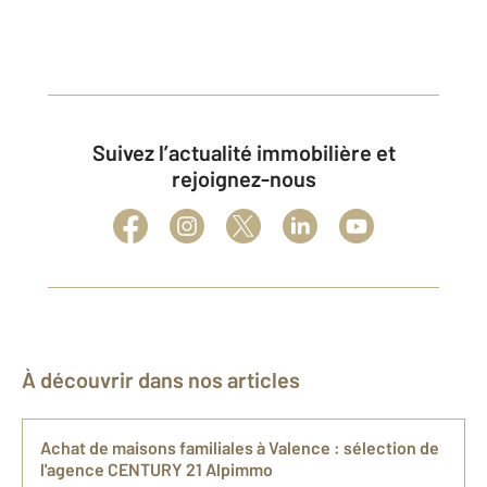
Suivez l’actualité immobilière et
rejoignez-nous
À découvrir dans nos articles
Achat de maisons familiales à Valence : sélection de
l'agence CENTURY 21 Alpimmo